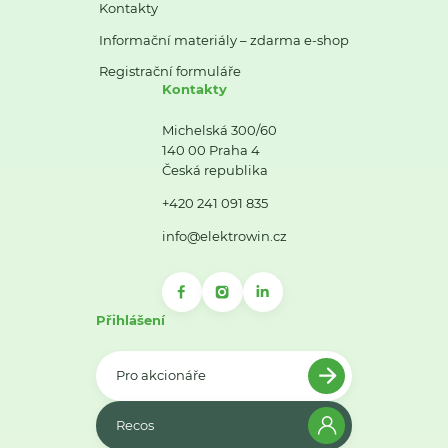
Kontakty
Informační materiály – zdarma e-shop
Registrační formuláře
Kontakty
Michelská 300/60
140 00 Praha 4
Česká republika
+420 241 091 835
info@elektrowin.cz
Přihlášení
Pro akcionáře
Recos