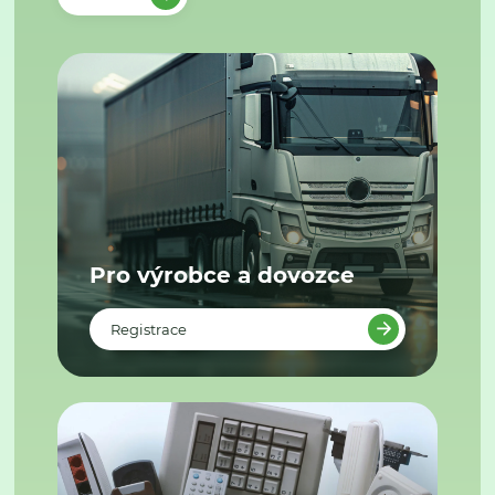
Pro výrobce a dovozce
Registrace