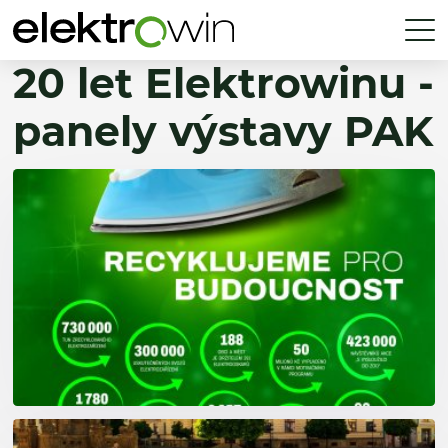
20 let Elektrowinu -
panely výstavy PAK