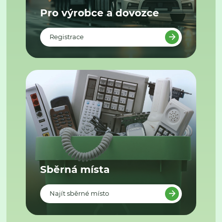
Pro výrobce a dovozce
Registrace
Sběrná místa
Najít sběrné místo