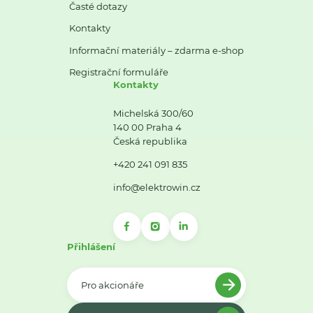
Časté dotazy
Kontakty
Informační materiály – zdarma e-shop
Registrační formuláře
Kontakty
Michelská 300/60
140 00 Praha 4
Česká republika
+420 241 091 835
info@elektrowin.cz
Přihlášení
Pro akcionáře