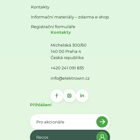
Kontakty
Informační materiály – zdarma e-shop
Registrační formuláře
Kontakty
Michelská 300/60
140 00 Praha 4
Česká republika
+420 241 091 835
info@elektrowin.cz
Přihlášení
Pro akcionáře
Recos