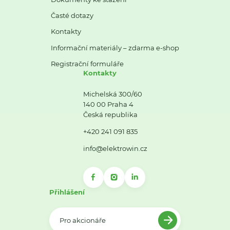
Časté dotazy
Kontakty
Informační materiály – zdarma e-shop
Registrační formuláře
Kontakty
Michelská 300/60
140 00 Praha 4
Česká republika
+420 241 091 835
info@elektrowin.cz
Přihlášení
Pro akcionáře