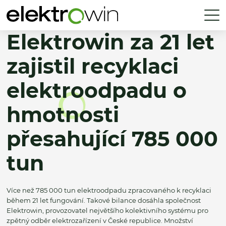
Elektrowin za 21 let
zajistil recyklaci
elektroodpadu o
hmotnosti
přesahující 785 000
tun
Více než 785 000 tun elektroodpadu zpracovaného k recyklaci
během 21 let fungování. Takové bilance dosáhla společnost
Elektrowin, provozovatel největšího kolektivního systému pro
zpětný odběr elektrozařízení v České republice. Množství