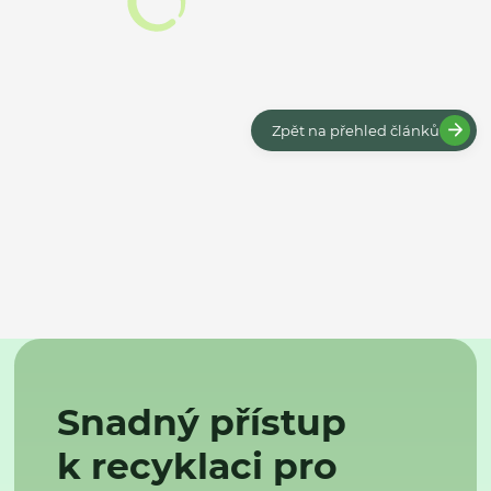
Zpět na přehled článků
Snadný přístup
k recyklaci pro