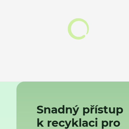
Snadný přístup
k recyklaci pro