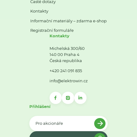
Časté dotazy
Kontakty
Informační materiály – zdarma e-shop
Registrační formuláře
Kontakty
Michelská 300/60
140 00 Praha 4
Česká republika
+420 241 091 835
info@elektrowin.cz
Přihlášení
Pro akcionáře