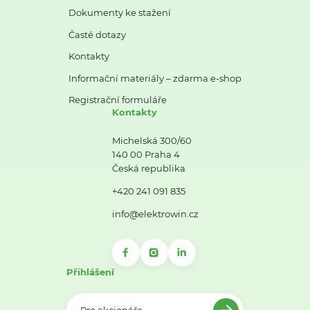
Dokumenty ke stažení
Časté dotazy
Kontakty
Informační materiály – zdarma e-shop
Registrační formuláře
Kontakty
Michelská 300/60
140 00 Praha 4
Česká republika
+420 241 091 835
info@elektrowin.cz
Přihlášení