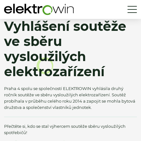
Vyhlášení soutěže
ve sběru
vysloužilých
elektrozařízení
Praha 4 spolu se společností ELEKTROWIN vyhlásila druhý
ročník soutěže ve sběru vysloužilých elektrozařízení. Soutěž
probíhala v průběhu celého roku 2014 a zapojit se mohla bytová
družstva a společenství vlastníků jednotek.
Přečtěte si, kdo se stal výhercem soutěže sběru vysloužilých
spotřebičů!