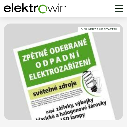
DIGI VERZE KE STAŽENÍ