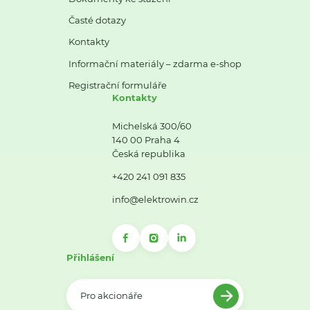
Časté dotazy
Kontakty
Informační materiály – zdarma e-shop
Registrační formuláře
Kontakty
Michelská 300/60
140 00 Praha 4
Česká republika
+420 241 091 835
info@elektrowin.cz
Přihlášení
Pro akcionáře