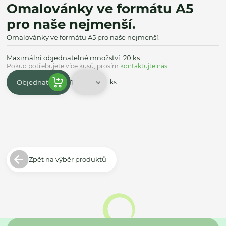
Omalovánky ve formátu A5
pro naše nejmenší.
Omalovánky ve formátu A5 pro naše nejmenší.
Maximální objednatelné množství: 20 ks.
Pokud potřebujete více kusů, prosím
kontaktujte nás
.
Objednat
ks
Zpět na výběr produktů