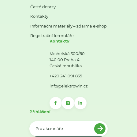
Časté dotazy
Kontakty
Informační materiály – zdarma e-shop
Registrační formuláře
Kontakty
Michelská 300/60
140 00 Praha 4
Česká republika
+420 241 091 835
info@elektrowin.cz
Přihlášení
Pro akcionáře