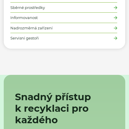
Sběrné prostředky
Informovanost
Nadrozměrná zařízení
Servisní gestoři
Snadný přístup
k recyklaci pro
každého