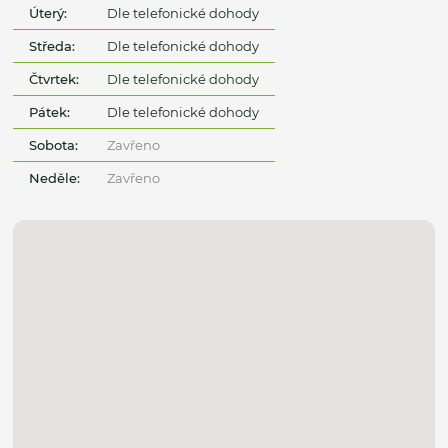
Úterý:
Dle telefonické dohody
Středa:
Dle telefonické dohody
Čtvrtek:
Dle telefonické dohody
Pátek:
Dle telefonické dohody
Sobota:
Zavřeno
Neděle:
Zavřeno