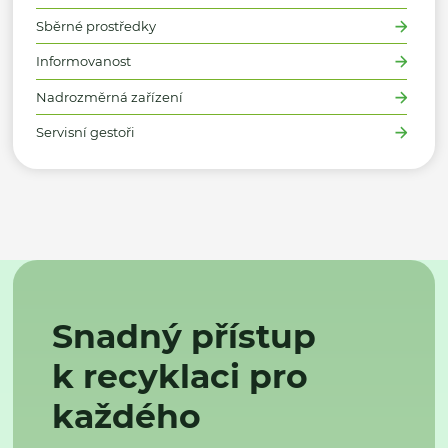
Sběrné prostředky
Informovanost
Nadrozměrná zařízení
Servisní gestoři
Snadný přístup
k recyklaci pro
každého