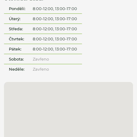
Pondělí:
8:00-12:00, 13:00-17:00
Úterý:
8:00-12:00, 13:00-17:00
Středa:
8:00-12:00, 13:00-17:00
Čtvrtek:
8:00-12:00, 13:00-17:00
Pátek:
8:00-12:00, 13:00-17:00
Sobota:
Zavřeno
Neděle:
Zavřeno