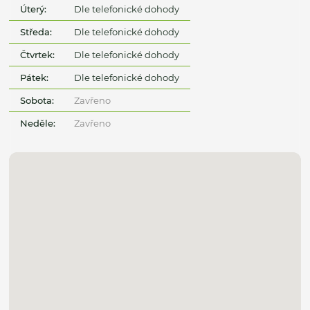
Úterý:
Dle telefonické dohody
Středa:
Dle telefonické dohody
Čtvrtek:
Dle telefonické dohody
Pátek:
Dle telefonické dohody
Sobota:
Zavřeno
Neděle:
Zavřeno