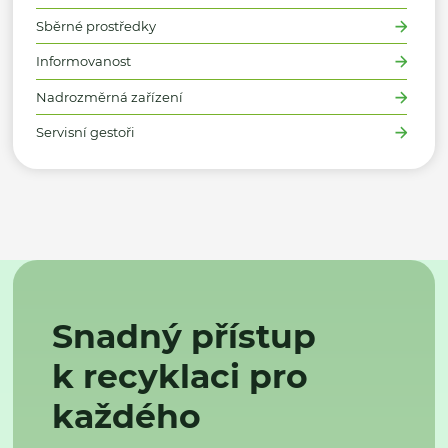
Sběrné prostředky
Informovanost
Nadrozměrná zařízení
Servisní gestoři
Snadný přístup
k recyklaci pro
každého