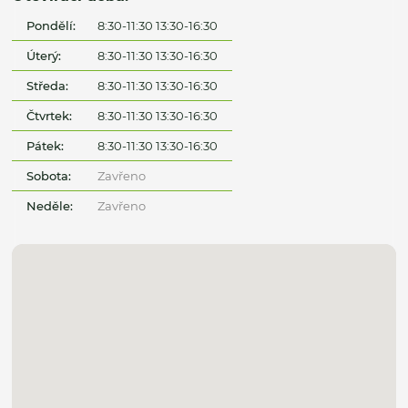
Pondělí:
8:30-11:30 13:30-16:30
Úterý:
8:30-11:30 13:30-16:30
Středa:
8:30-11:30 13:30-16:30
Čtvrtek:
8:30-11:30 13:30-16:30
Pátek:
8:30-11:30 13:30-16:30
Sobota:
Zavřeno
Neděle:
Zavřeno