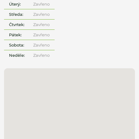
Úterý:
Zavřeno
Středa:
Zavřeno
Čtvrtek:
Zavřeno
Pátek:
Zavřeno
Sobota:
Zavřeno
Neděle:
Zavřeno