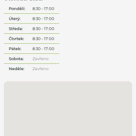
Pondělí:
8:30 - 17:00
Úterý:
8:30 - 17:00
Středa:
8:30 - 17:00
Čtvrtek:
8:30 - 17:00
Pátek:
8:30 - 17:00
Sobota:
Zavřeno
Neděle:
Zavřeno