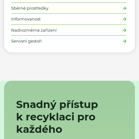
Sběrné prostředky
Informovanost
Nadrozměrná zařízení
Servisní gestoři
Snadný přístup
k recyklaci pro
každého