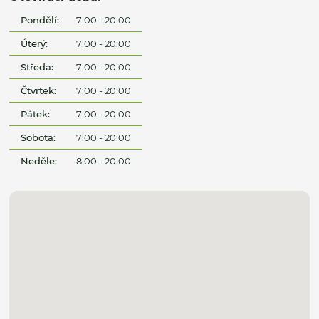
Pondělí:
7:00 - 20:00
Úterý:
7:00 - 20:00
Středa:
7:00 - 20:00
Čtvrtek:
7:00 - 20:00
Pátek:
7:00 - 20:00
Sobota:
7:00 - 20:00
Neděle:
8:00 - 20:00