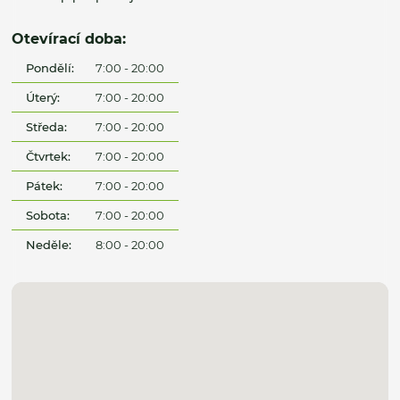
Otevírací doba:
Pondělí:
7:00 - 20:00
Úterý:
7:00 - 20:00
Středa:
7:00 - 20:00
Čtvrtek:
7:00 - 20:00
Pátek:
7:00 - 20:00
Sobota:
7:00 - 20:00
Neděle:
8:00 - 20:00