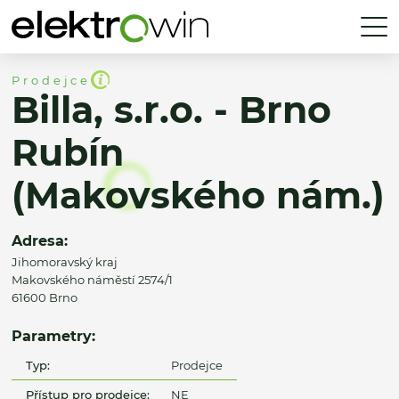
Prodejce
Billa, s.r.o. - Brno
Rubín
(Makovského nám.)
Adresa:
Jihomoravský kraj
Makovského náměstí 2574/1
61600 Brno
Parametry:
Typ:
Prodejce
Přístup pro prodejce:
NE