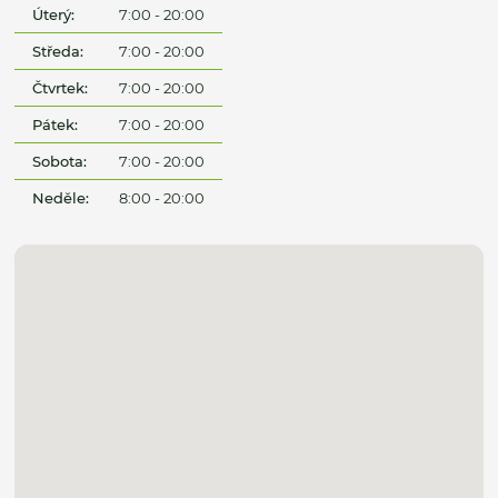
Úterý:
7:00 - 20:00
Středa:
7:00 - 20:00
Čtvrtek:
7:00 - 20:00
Pátek:
7:00 - 20:00
Sobota:
7:00 - 20:00
Neděle:
8:00 - 20:00