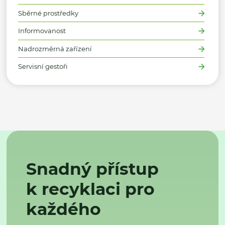
Sběrné prostředky
Informovanost
Nadrozměrná zařízení
Servisní gestoři
Snadný přístup
k recyklaci pro
každého