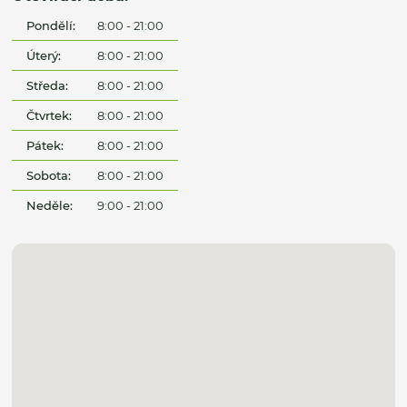
Pondělí:
8:00 - 21:00
Úterý:
8:00 - 21:00
Středa:
8:00 - 21:00
Čtvrtek:
8:00 - 21:00
Pátek:
8:00 - 21:00
Sobota:
8:00 - 21:00
Neděle:
9:00 - 21:00