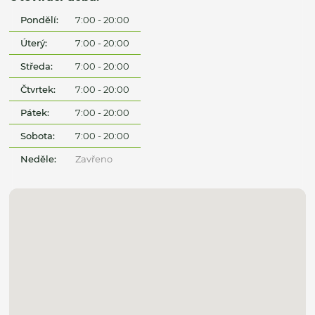
Pondělí:
7:00 - 20:00
Úterý:
7:00 - 20:00
Středa:
7:00 - 20:00
Čtvrtek:
7:00 - 20:00
Pátek:
7:00 - 20:00
Sobota:
7:00 - 20:00
Neděle:
Zavřeno