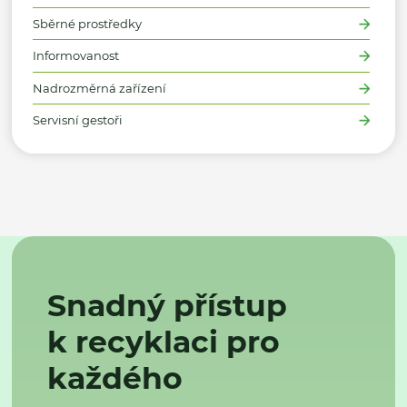
Sběrné prostředky
Informovanost
Nadrozměrná zařízení
Servisní gestoři
Snadný přístup
k recyklaci pro
každého