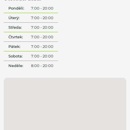
Pondělí:
7:00 - 20:00
Úterý:
7:00 - 20:00
Středa:
7:00 - 20:00
Čtvrtek:
7:00 - 20:00
Pátek:
7:00 - 20:00
Sobota:
7:00 - 20:00
Neděle:
8:00 - 20:00