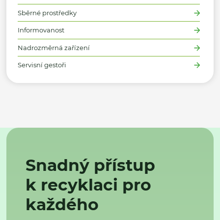
Sběrné prostředky
Informovanost
Nadrozměrná zařízení
Servisní gestoři
Snadný přístup
k recyklaci pro
každého