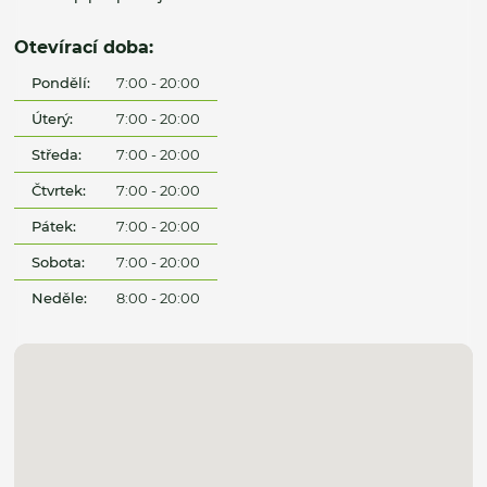
Otevírací doba:
Pondělí:
7:00 - 20:00
Úterý:
7:00 - 20:00
Středa:
7:00 - 20:00
Čtvrtek:
7:00 - 20:00
Pátek:
7:00 - 20:00
Sobota:
7:00 - 20:00
Neděle:
8:00 - 20:00