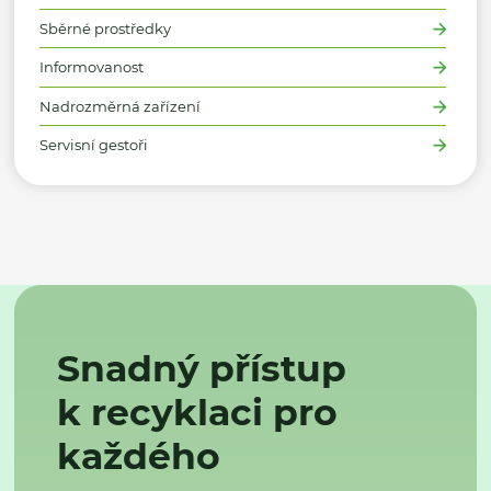
Sběrné prostředky
Informovanost
Nadrozměrná zařízení
Servisní gestoři
Snadný přístup
k recyklaci pro
každého