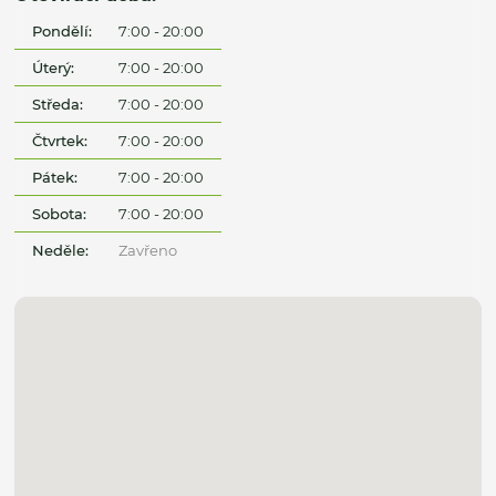
Pondělí:
7:00 - 20:00
Úterý:
7:00 - 20:00
Středa:
7:00 - 20:00
Čtvrtek:
7:00 - 20:00
Pátek:
7:00 - 20:00
Sobota:
7:00 - 20:00
Neděle:
Zavřeno