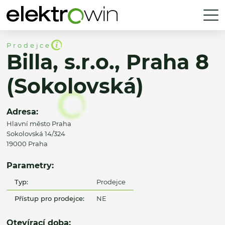
Prodejce
Billa, s.r.o., Praha 8
(Sokolovská)
Adresa:
Hlavní město Praha
Sokolovská 14/324
19000 Praha
Parametry:
Typ:
Prodejce
Přístup pro prodejce:
NE
Otevírací doba: