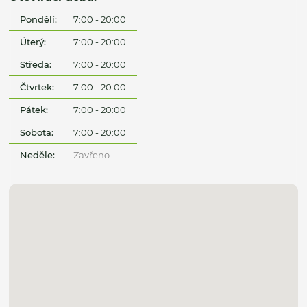
Pondělí:
7:00 - 20:00
Úterý:
7:00 - 20:00
Středa:
7:00 - 20:00
Čtvrtek:
7:00 - 20:00
Pátek:
7:00 - 20:00
Sobota:
7:00 - 20:00
Neděle:
Zavřeno