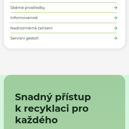
Sběrné prostředky
Informovanost
Nadrozměrná zařízení
Servisní gestoři
Snadný přístup
k recyklaci pro
každého