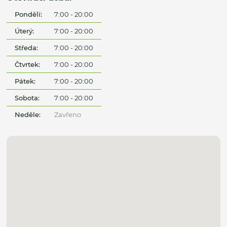
Pondělí:
7:00 - 20:00
Úterý:
7:00 - 20:00
Středa:
7:00 - 20:00
Čtvrtek:
7:00 - 20:00
Pátek:
7:00 - 20:00
Sobota:
7:00 - 20:00
Neděle:
Zavřeno