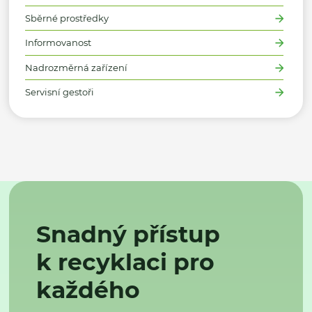
Sběrné prostředky
Informovanost
Nadrozměrná zařízení
Servisní gestoři
Snadný přístup
k recyklaci pro
každého