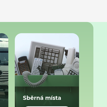
Sběrná místa