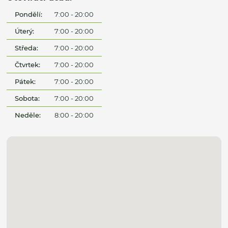
Pondělí:
7:00 - 20:00
Úterý:
7:00 - 20:00
Středa:
7:00 - 20:00
Čtvrtek:
7:00 - 20:00
Pátek:
7:00 - 20:00
Sobota:
7:00 - 20:00
Neděle:
8:00 - 20:00