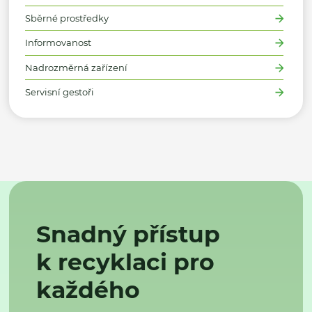
Sběrné prostředky
Informovanost
Nadrozměrná zařízení
Servisní gestoři
Snadný přístup
k recyklaci pro
každého