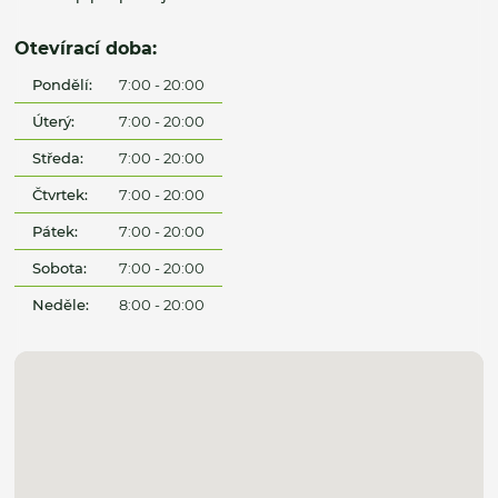
Otevírací doba:
Pondělí:
7:00 - 20:00
Úterý:
7:00 - 20:00
Středa:
7:00 - 20:00
Čtvrtek:
7:00 - 20:00
Pátek:
7:00 - 20:00
Sobota:
7:00 - 20:00
Neděle:
8:00 - 20:00