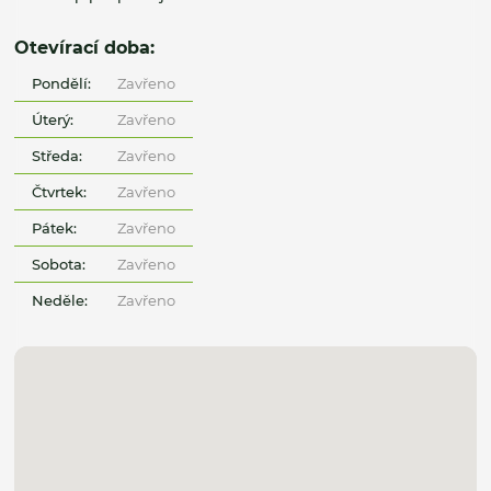
Otevírací doba:
Pondělí:
Zavřeno
Úterý:
Zavřeno
Středa:
Zavřeno
Čtvrtek:
Zavřeno
Pátek:
Zavřeno
Sobota:
Zavřeno
Neděle:
Zavřeno