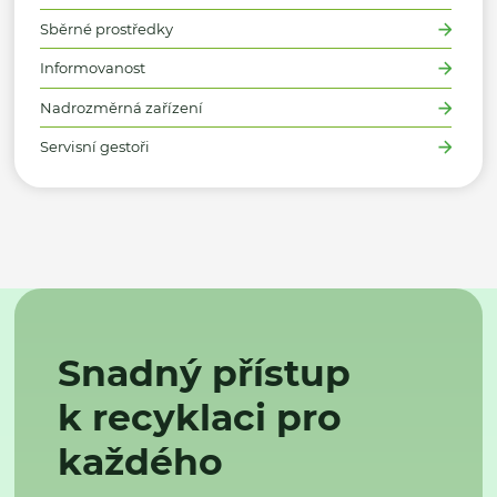
Sběrné prostředky
Informovanost
Nadrozměrná zařízení
Servisní gestoři
Snadný přístup
k recyklaci pro
každého