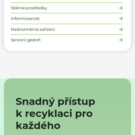
Sběrné prostředky
Informovanost
Nadrozměrná zařízení
Servisní gestoři
Snadný přístup
k recyklaci pro
každého