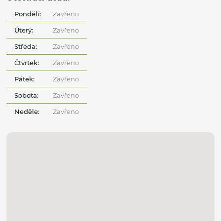
Pondělí:
Zavřeno
Úterý:
Zavřeno
Středa:
Zavřeno
Čtvrtek:
Zavřeno
Pátek:
Zavřeno
Sobota:
Zavřeno
Neděle:
Zavřeno