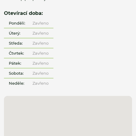
Otevírací doba:
Pondělí:
Zavřeno
Úterý:
Zavřeno
Středa:
Zavřeno
Čtvrtek:
Zavřeno
Pátek:
Zavřeno
Sobota:
Zavřeno
Neděle:
Zavřeno