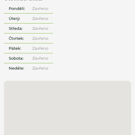
Pondělí:
Zavřeno
Úterý:
Zavřeno
Středa:
Zavřeno
Čtvrtek:
Zavřeno
Pátek:
Zavřeno
Sobota:
Zavřeno
Neděle:
Zavřeno