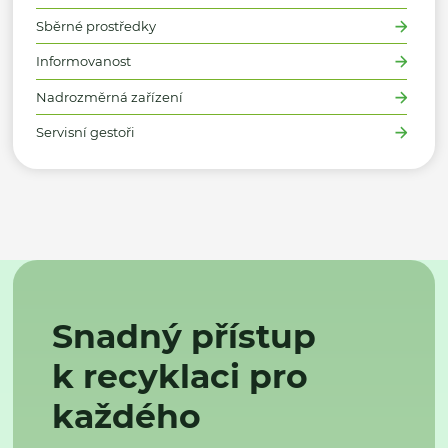
Sběrné prostředky
Informovanost
Nadrozměrná zařízení
Servisní gestoři
Snadný přístup
k recyklaci pro
každého