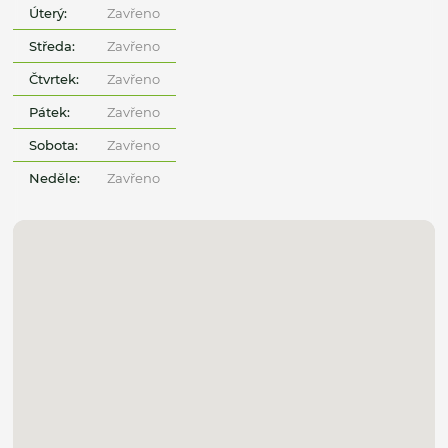
Úterý:
Zavřeno
Středa:
Zavřeno
Čtvrtek:
Zavřeno
Pátek:
Zavřeno
Sobota:
Zavřeno
Neděle:
Zavřeno