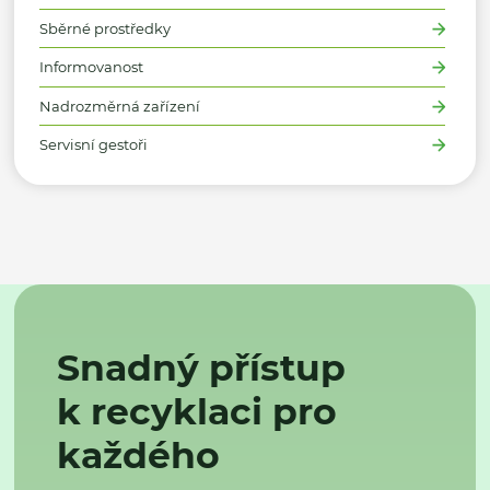
Sběrné prostředky
Informovanost
Nadrozměrná zařízení
Servisní gestoři
Snadný přístup
k recyklaci pro
každého