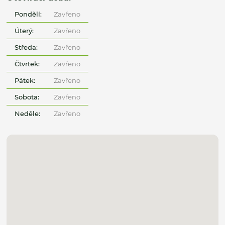
Pondělí:
Zavřeno
Úterý:
Zavřeno
Středa:
Zavřeno
Čtvrtek:
Zavřeno
Pátek:
Zavřeno
Sobota:
Zavřeno
Neděle:
Zavřeno