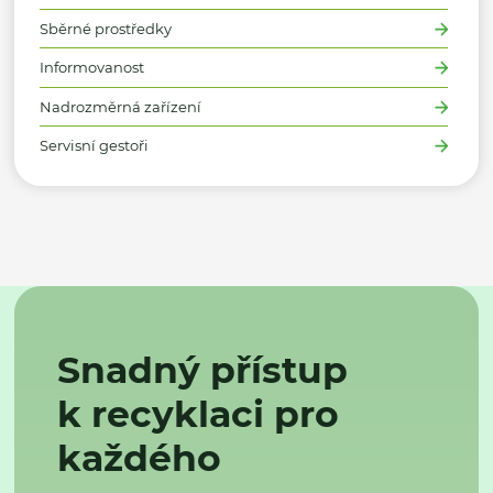
Sběrné prostředky
Informovanost
Nadrozměrná zařízení
Servisní gestoři
Snadný přístup
k recyklaci pro
každého