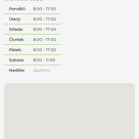
Pondělí:
8:00 - 17:00
Úterý:
8:00 - 17:00
Středa:
8:00 - 17:00
Čtvrtek:
8:00 - 17:00
Pátek:
8:00 - 17:00
Sobota:
8:00 - 11:00
Neděle:
Zavřeno