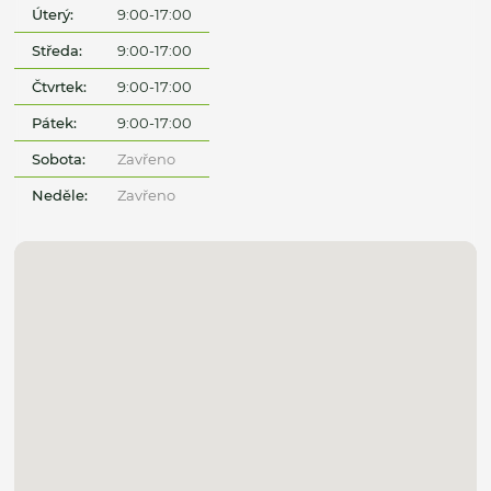
Úterý:
9:00-17:00
Středa:
9:00-17:00
Čtvrtek:
9:00-17:00
Pátek:
9:00-17:00
Sobota:
Zavřeno
Neděle:
Zavřeno