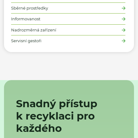
Sběrné prostředky
Informovanost
Nadrozměrná zařízení
Servisní gestoři
Snadný přístup
k recyklaci pro
každého