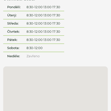
Pondělí:
8:30-12:00 13:00 17:30
Úterý:
8:30-12:00 13:00 17:30
Středa:
8:30-12:00 13:00 17:30
Čtvrtek:
8:30-12:00 13:00 17:30
Pátek:
8:30-12:00 13:00 17:30
Sobota:
8:30-12:00
Neděle:
Zavřeno