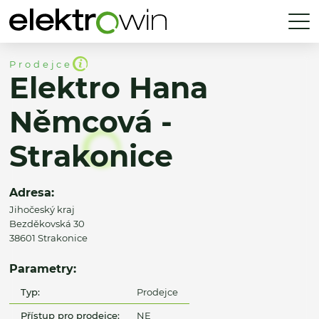
Prodejce
Elektro Hana
Němcová -
Strakonice
Adresa:
Jihočeský kraj
Bezděkovská 30
38601 Strakonice
Parametry:
Typ:
Prodejce
Přístup pro prodejce:
NE