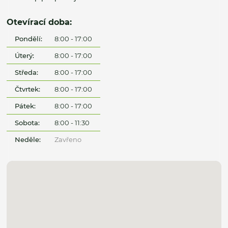
Otevírací doba:
Pondělí:
8:00 - 17:00
Úterý:
8:00 - 17:00
Středa:
8:00 - 17:00
Čtvrtek:
8:00 - 17:00
Pátek:
8:00 - 17:00
Sobota:
8:00 - 11:30
Neděle:
Zavřeno