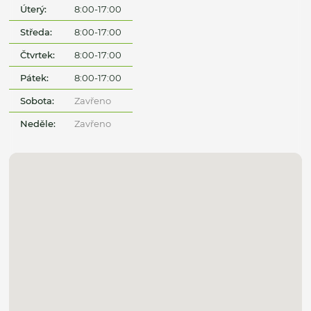
Úterý:
8:00-17:00
Středa:
8:00-17:00
Čtvrtek:
8:00-17:00
Pátek:
8:00-17:00
Sobota:
Zavřeno
Neděle:
Zavřeno