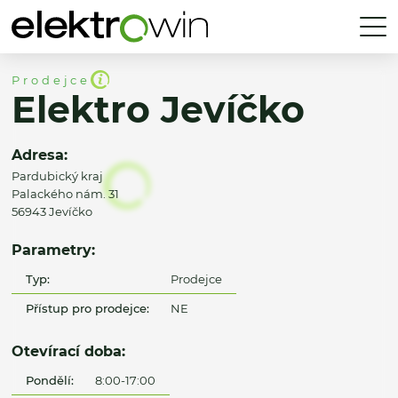
Prodejce
Elektro Jevíčko
Adresa:
Pardubický kraj
Palackého nám. 31
56943 Jevíčko
Parametry:
Typ:
Prodejce
Přístup pro prodejce:
NE
Otevírací doba:
Pondělí:
8:00-17:00