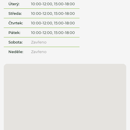
Úterý:
10:00-12:00, 15:00-18:00
Středa:
10:00-12:00, 15:00-18:00
Čtvrtek:
10:00-12:00, 15:00-18:00
Pátek:
10:00-12:00, 15:00-18:00
Sobota:
Zavřeno
Neděle:
Zavřeno