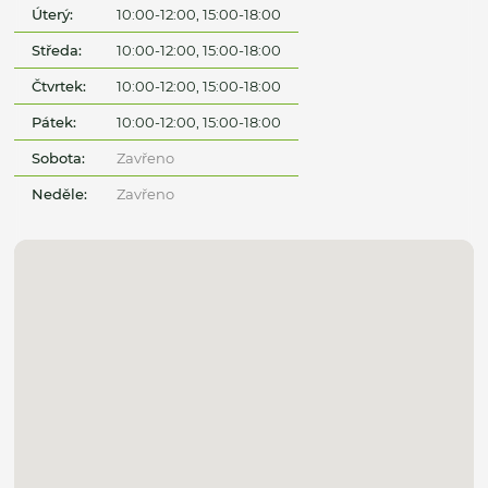
Úterý:
10:00-12:00, 15:00-18:00
Středa:
10:00-12:00, 15:00-18:00
Čtvrtek:
10:00-12:00, 15:00-18:00
Pátek:
10:00-12:00, 15:00-18:00
Sobota:
Zavřeno
Neděle:
Zavřeno