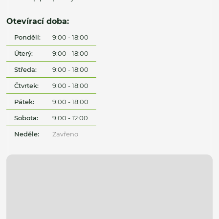
Otevírací doba:
Pondělí:
9:00 - 18:00
Úterý:
9:00 - 18:00
Středa:
9:00 - 18:00
Čtvrtek:
9:00 - 18:00
Pátek:
9:00 - 18:00
Sobota:
9:00 - 12:00
Neděle:
Zavřeno