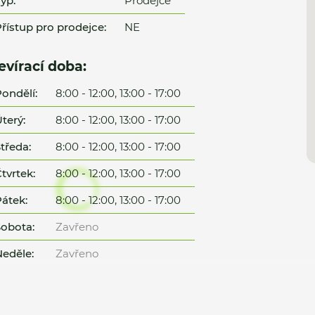
yp:
Prodejce
řístup pro prodejce:
NE
evírací doba:
ondělí:
8:00 - 12:00, 13:00 - 17:00
terý:
8:00 - 12:00, 13:00 - 17:00
tředa:
8:00 - 12:00, 13:00 - 17:00
tvrtek:
8:00 - 12:00, 13:00 - 17:00
átek:
8:00 - 12:00, 13:00 - 17:00
obota:
Zavřeno
eděle:
Zavřeno