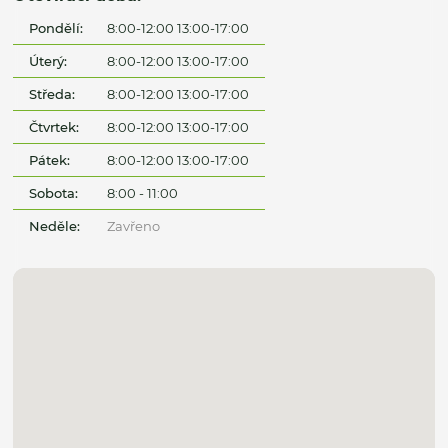
Pondělí:
8:00-12:00 13:00-17:00
Úterý:
8:00-12:00 13:00-17:00
Středa:
8:00-12:00 13:00-17:00
Čtvrtek:
8:00-12:00 13:00-17:00
Pátek:
8:00-12:00 13:00-17:00
Sobota:
8:00 - 11:00
Neděle:
Zavřeno