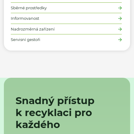
Sběrné prostředky
Informovanost
Nadrozměrná zařízení
Servisní gestoři
Snadný přístup
k recyklaci pro
každého